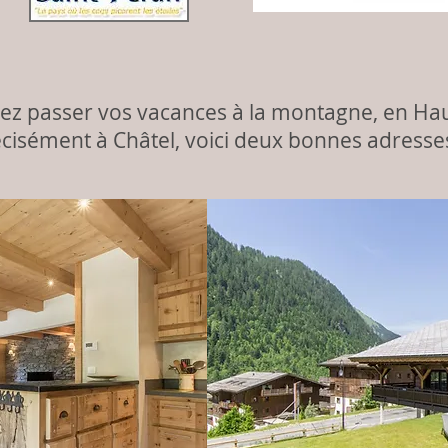
tez passer vos vacances à la montagne, en Hau
cisément à Châtel, voici deux bonnes adresses