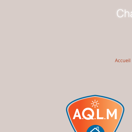
Cha
Accueil