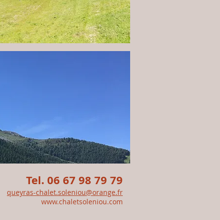
Tel. 06 67 98 79 79
queyras-chalet.soleniou@orange.fr
www.chaletsoleniou.com