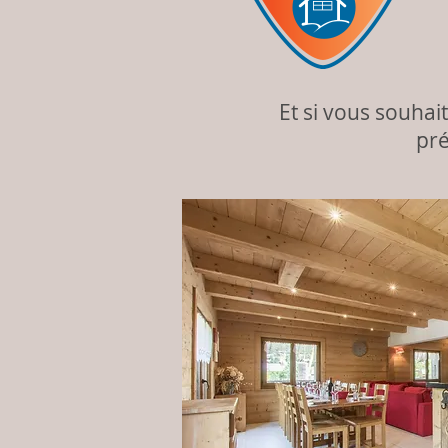
Et si vous souhai
pré